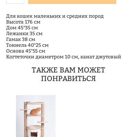
Для кошек маленьких и средних пород
Высота 176 см
Дом 45*35 см
Лежанки 35 см
Гамак 38 см
Тоннель 40*25 см
Основа 45*55 см
Когтеточки диаметром 10 см, канат джутовый
ТАКЖЕ ВАМ МОЖЕТ
ПОНРАВИТЬСЯ