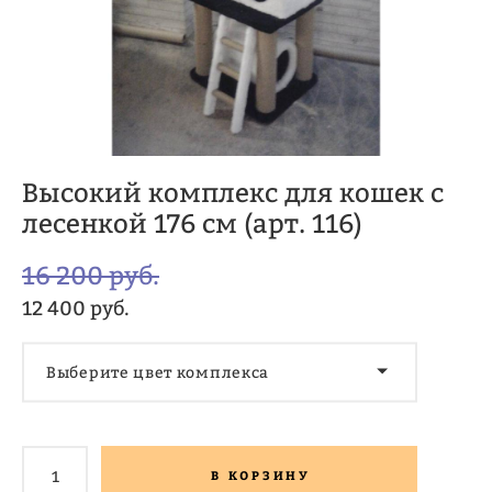
Высокий комплекс для кошек с
лесенкой 176 см (арт. 116)
16 200 pуб.
12 400 pуб.
Выберите цвет комплекса
В КОРЗИНУ