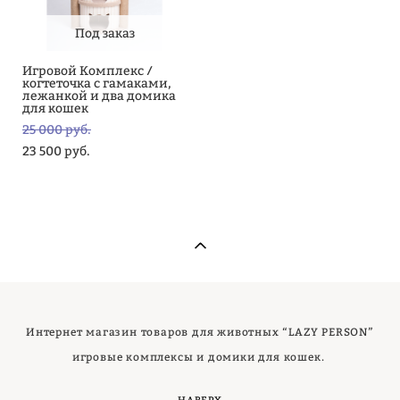
Под заказ
Игровой Комплекс /
когтеточка с гамаками,
лежанкой и два домика
для кошек
25 000 pуб.
23 500 pуб.
Интернет магазин товаров для животных “LAZY PERSON”
игровые комплексы и домики для кошек.