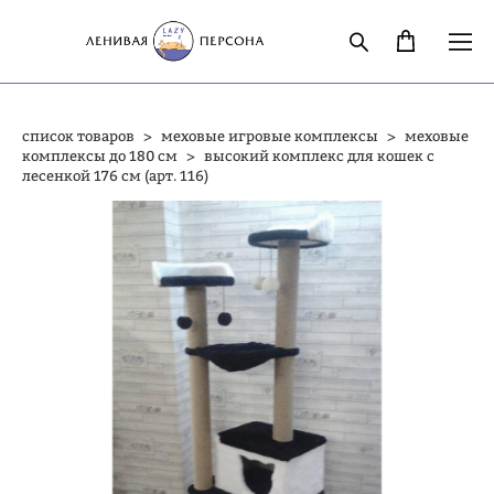
список товаров
>
меховые игровые комплексы
>
меховые
комплексы до 180 см
>
высокий комплекс для кошек с
лесенкой 176 см (арт. 116)