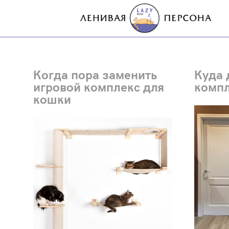
Когда пора заменить
Куда 
игровой комплекс для
компл
кошки