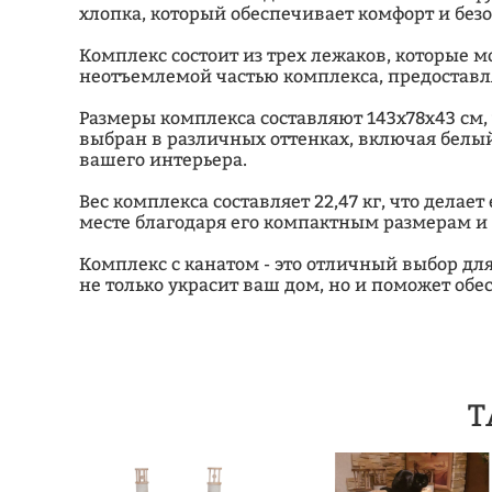
хлопка, который обеспечивает комфорт и без
Комплекс состоит из трех лежаков, которые мо
неотъемлемой частью комплекса, предоставл
Размеры комплекса составляют 143х78х43 см,
выбран в различных оттенках, включая белы
вашего интерьера.
Вес комплекса составляет 22,47 кг, что дела
месте благодаря его компактным размерам и
Комплекс с канатом - это отличный выбор для
не только украсит ваш дом, но и поможет об
Т