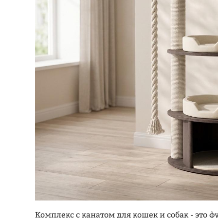
Комплекс с канатом для кошек и собак - это