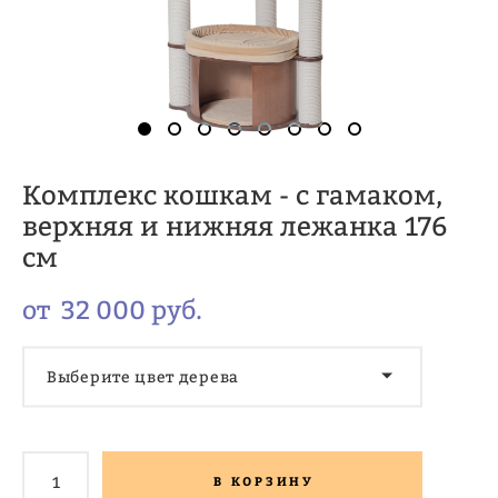
Комплекс кошкам - с гамаком,
верхняя и нижняя лежанка 176
см
от 32 000 pуб.
Выберите цвет дерева
В КОРЗИНУ