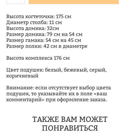
Высота когтеточки: 175 см
Диаметр столба: 11 см
Высота домика: 32см
Размер домика: 79 см на 54 см
Размер гамака: 54 см на 45 см
Размер полки: 42 см в диаметре
Высота комплекса 176 см
Цвет подушек: белый, бежевый, серый,
коричневый
Внимание: если отсутствует выбор цвета
подушек, то указывайте их в поле «ваш
комментарий» при оформление заказа.
ТАКЖЕ ВАМ МОЖЕТ
ПОНРАВИТЬСЯ