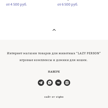
от 4 500 pуб.
от 6 500 pуб.
Интернет магазин товаров для животных “LAZY PERSON”
игровые комплексы и домики для кошек.
НАВЕРХ
сайт от vigbo