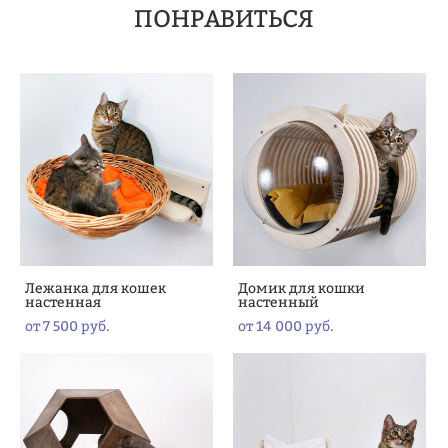
ПОНРАВИТЬСЯ
Лежанка для кошек
Домик для кошки
настенная
настенный
от 7 500 pуб.
от 14 000 pуб.