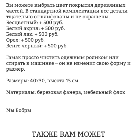
Вы можете выбрать цвет покрытия деревянных
частей. В стандартной комплектации все детали
тщательно отшлифованы и не окрашены.
Бесцветный: + 500 руб.
Белый акрил: + 500 руб.
Белый лак: + 500 руб.
Орех: + 500 руб.
Венге черный: + 500 руб.
Гамак просто чистить одежным роликом или
стирать в машинке – он не изменит свою форму и
размер.
Размеры: 40х30, высота 15 см
Материалы: березовая фанера, мебельный флок
Мы Бобры
ТАКЖЕ ВАМ МОЖЕТ