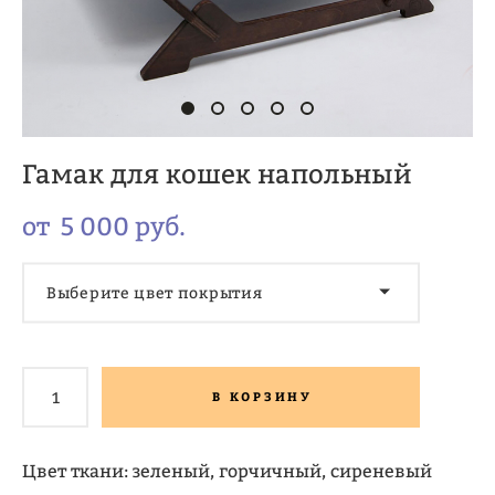
Гамак для кошек напольный
от 5 000 pуб.
Выберите цвет покрытия
В КОРЗИНУ
Цвет ткани: зеленый, горчичный, сиреневый