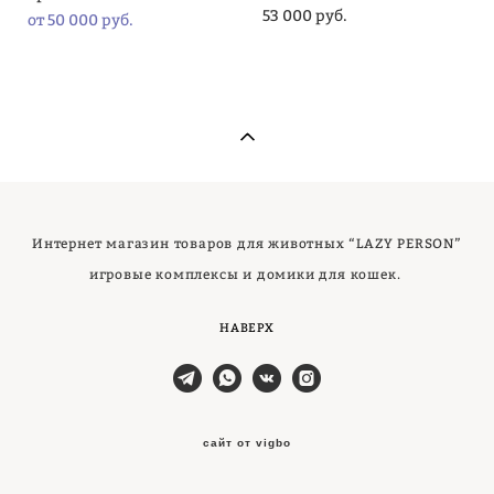
53 000 pуб.
от 50 000 pуб.
Интернет магазин товаров для животных “LAZY PERSON”
игровые комплексы и домики для кошек.
НАВЕРХ
сайт от vigbo